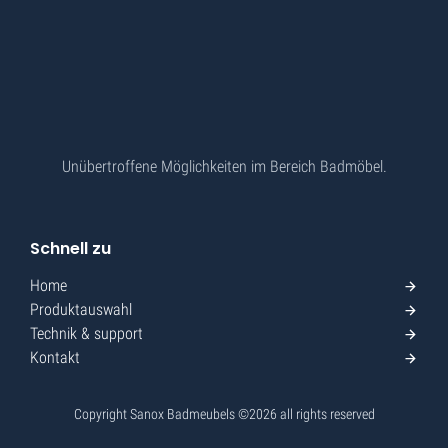
Unübertroffene Möglichkeiten im Bereich Badmöbel.
Schnell zu
Home
Produktauswahl
Technik & support
Kontakt
Copyright Sanox Badmeubels ©
2026
all rights reserved