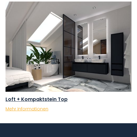
Loft + Kompaktstein Top
Mehr Informationen