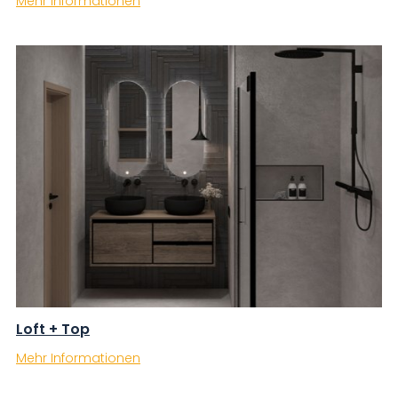
Mehr Informationen
Loft + Top
Mehr Informationen