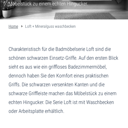
Möbelstück zu einem echten Hingucker.
Home
Loft + Mineralguss waschbecken
Charakteristisch für die Badmöbelserie Loft sind die
schönen schwarzen Einsetz-Griffe. Auf den ersten Blick
sieht es aus wie ein griffloses Badezimmermöbel,
dennoch haben Sie den Komfort eines praktischen
Griffs. Die schwarzen versenkten Kanten und die
schwarze Griffleiste machen das Möbelstück zu einem
echten Hingucker. Die Serie Loft ist mit Waschbecken
oder Arbeitsplatte erhältlich.