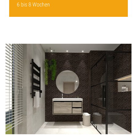
6 bis 8 Wochen