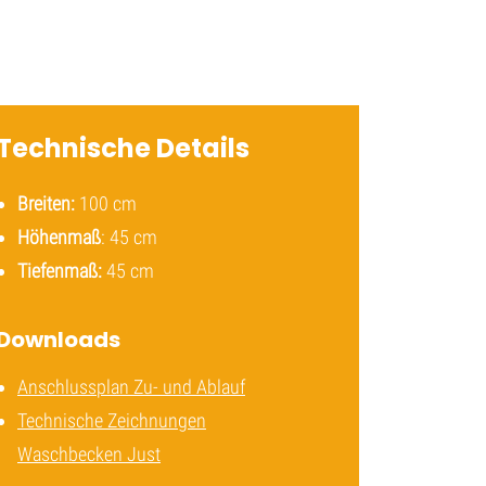
Technische Details
Breiten:
100 cm
Höhenmaß
: 45 cm
Tiefenmaß:
45 cm
Downloads
Anschlussplan Zu- und Ablauf
Technische Zeichnungen
Waschbecken Just