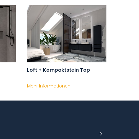
Loft + Kompaktstein Top
Mehr Informationen