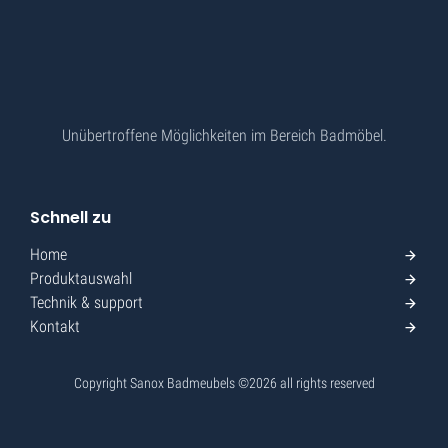
Unübertroffene Möglichkeiten im Bereich Badmöbel.
Schnell zu
Home
Produktauswahl
Technik & support
Kontakt
Copyright Sanox Badmeubels ©
2026
all rights reserved