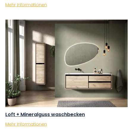
Mehr Informationen
Loft + Mineralguss waschbecken
Mehr Informationen