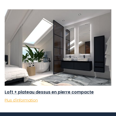
Loft + plateau dessus en pierre compacte
Plus d'information