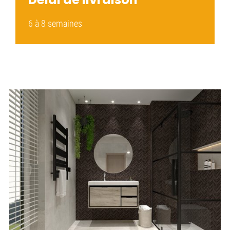
6 à 8 semaines