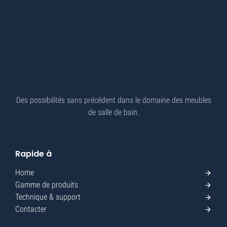
Des possibilités sans précédent dans le domaine des meubles
de salle de bain.
Rapide à
Home
Gamme de produits
Technique & support
Contacter