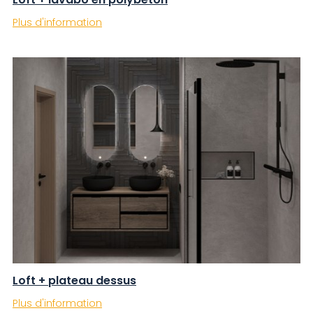
Plus d'information
Loft + plateau dessus
Plus d'information