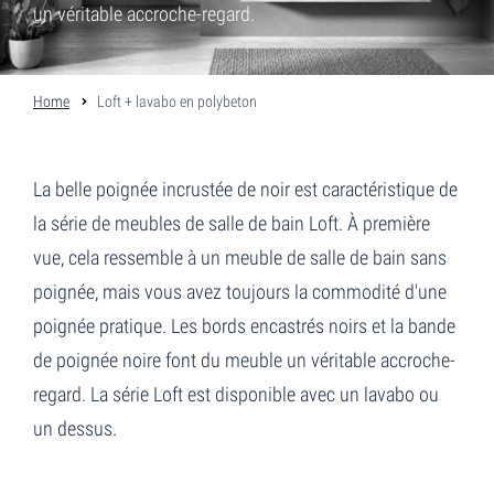
un véritable accroche-regard.
Home
Loft + lavabo en polybeton
La belle poignée incrustée de noir est caractéristique de
la série de meubles de salle de bain Loft. À première
vue, cela ressemble à un meuble de salle de bain sans
poignée, mais vous avez toujours la commodité d'une
poignée pratique. Les bords encastrés noirs et la bande
de poignée noire font du meuble un véritable accroche-
regard. La série Loft est disponible avec un lavabo ou
un dessus.