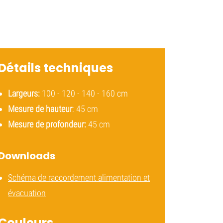
Détails techniques
Largeurs:
100 - 120 - 140 - 160 cm
Mesure de hauteur
: 45 cm
Mesure de profondeur:
45 cm
Downloads
Schéma de raccordement alimentation et
évacuation
Couleurs