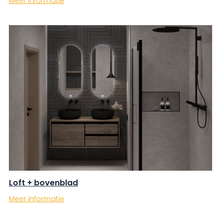
Meer informatie
Loft + bovenblad
Meer informatie