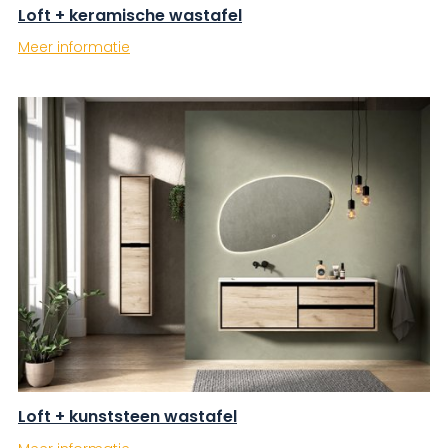
Loft + keramische wastafel
Meer informatie
Loft + kunststeen wastafel