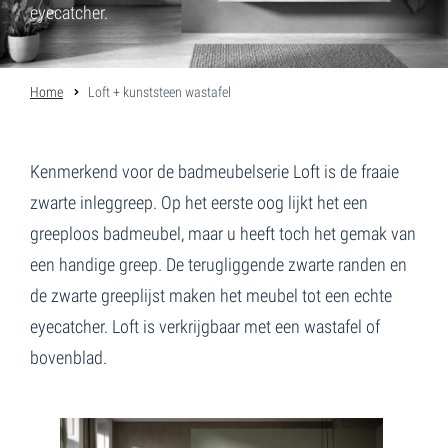
eyecatcher.
Home
Loft + kunststeen wastafel
Kenmerkend voor de badmeubelserie Loft is de fraaie
zwarte inleggreep. Op het eerste oog lijkt het een
greeploos badmeubel, maar u heeft toch het gemak van
een handige greep. De terugliggende zwarte randen en
de zwarte greeplijst maken het meubel tot een echte
eyecatcher. Loft is verkrijgbaar met een wastafel of
bovenblad.