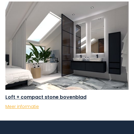
Loft + compact stone bovenblad
Meer informatie