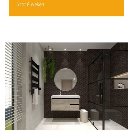
6 tot 8 weken