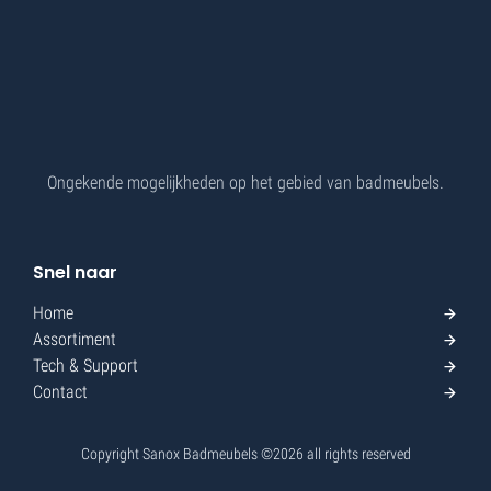
Ongekende mogelijkheden op het gebied van badmeubels.
Snel naar
Home
Assortiment
Tech & Support
Contact
Copyright Sanox Badmeubels ©
2026
all rights reserved