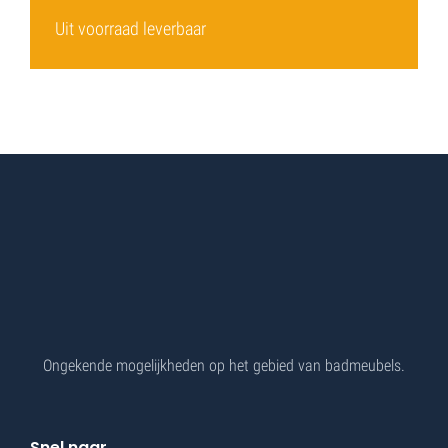
Uit voorraad leverbaar
Ongekende mogelijkheden op het gebied van badmeubels.
Snel naar