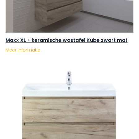
Maxx XL + keramische wastafel Kube zwart mat
Meer informatie