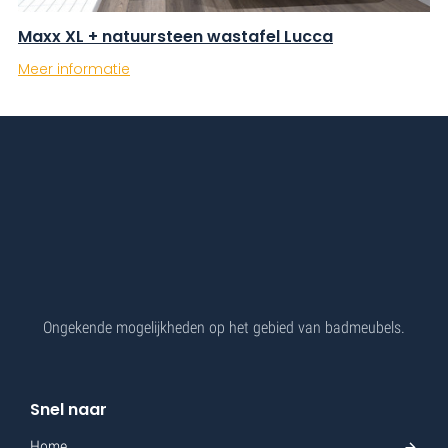
Maxx XL + natuursteen wastafel Lucca
Meer informatie
Ongekende mogelijkheden op het gebied van badmeubels.
Snel naar
Home