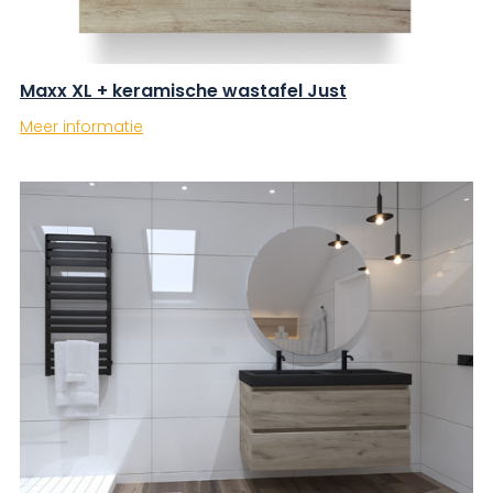
Maxx XL + keramische wastafel Just
Meer informatie