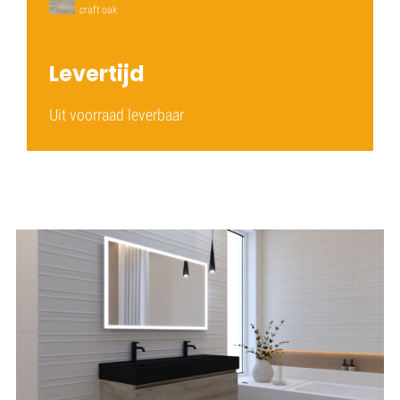
craft oak
Levertijd
Uit voorraad leverbaar