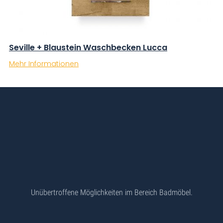
Seville + Blaustein Waschbecken Lucca
Mehr Informationen
Unübertroffene Möglichkeiten im Bereich Badmöbel.