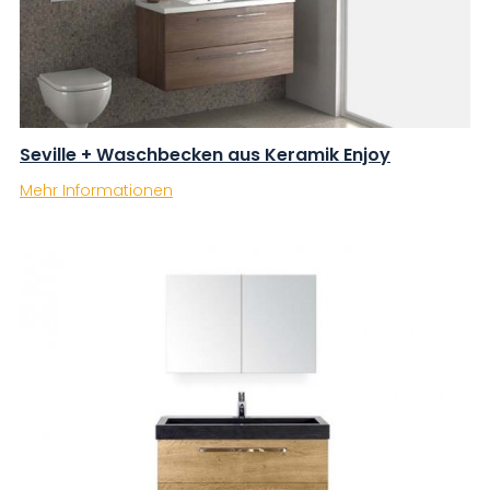
Seville + Waschbecken aus Keramik Enjoy
Mehr Informationen