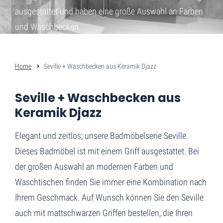
ausgestattet und haben eine große Auswahl an Farben
und Waschbecken.
Home
Seville + Waschbecken aus Keramik Djazz
Seville + Waschbecken aus
Keramik Djazz
Elegant und zeitlos; unsere Badmöbelserie Seville.
Dieses Badmöbel ist mit einem Griff ausgestattet. Bei
der großen Auswahl an modernen Farben und
Waschtischen finden Sie immer eine Kombination nach
Ihrem Geschmack. Auf Wunsch können Sie den Seville
auch mit mattschwarzen Griffen bestellen, die Ihren