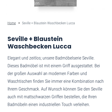
und Waschbecken.
Home
Seville + Blaustein Waschbecken Lucca
Seville + Blaustein
Waschbecken Lucca
Elegant und zeitlos; unsere Badmöbelserie Seville.
Dieses Badmöbel ist mit einem Griff ausgestattet. Bei
der großen Auswahl an modernen Farben und
Waschtischen finden Sie immer eine Kombination nach
Ihrem Geschmack. Auf Wunsch können Sie den Seville
auch mit mattschwarzen Griffen bestellen, die Ihren
Badmöbeln einen industriellen Touch verleihen.