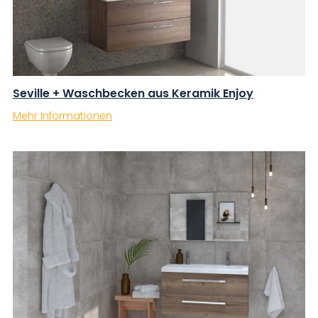
Seville + Waschbecken aus Keramik Enjoy
Mehr Informationen