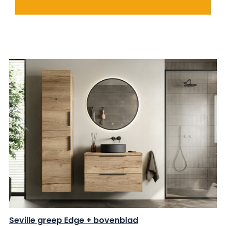
Seville greep Edge + bovenblad