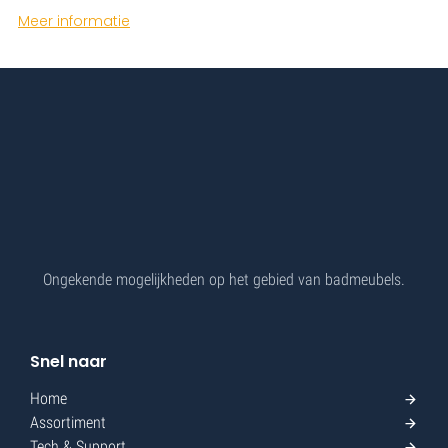
Meer informatie
Ongekende mogelijkheden op het gebied van badmeubels.
Snel naar
Home
Assortiment
Tech & Support