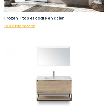
Frozen + top et cadre en acier
Plus d'information