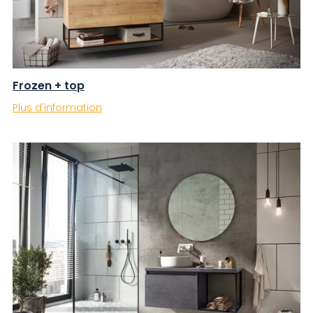
Frozen + top
Plus d'information