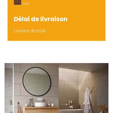
noyer
Délai de livraison
Livraison de stock