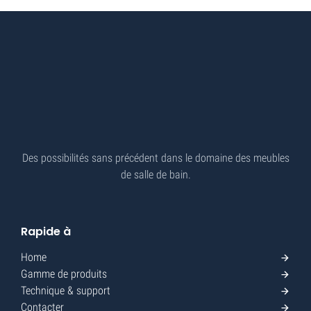
Des possibilités sans précédent dans le domaine des meubles
de salle de bain.
Rapide à
Home
Gamme de produits
Technique & support
Contacter