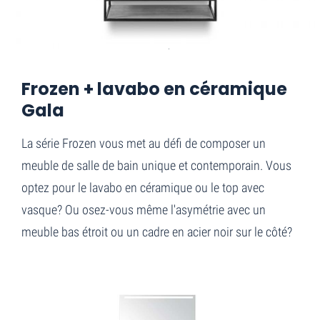
Home
Frozen + lavabo en céramique Gala
Frozen + lavabo en céramique
Gala
La série Frozen vous met au défi de composer un
meuble de salle de bain unique et contemporain. Vous
optez pour le lavabo en céramique ou le top avec
vasque? Ou osez-vous même l'asymétrie avec un
meuble bas étroit ou un cadre en acier noir sur le côté?