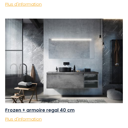
Plus d'information
Frozen + armoire regal 40 cm
Plus d'information