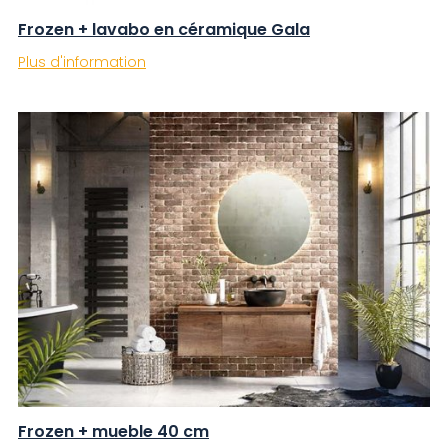
Frozen + lavabo en céramique Gala
Plus d'information
Frozen + mueble 40 cm