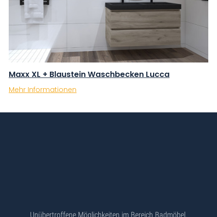
Maxx XL + Blaustein Waschbecken Lucca
Mehr Informationen
Unübertroffene Möglichkeiten im Bereich Badmöbel.