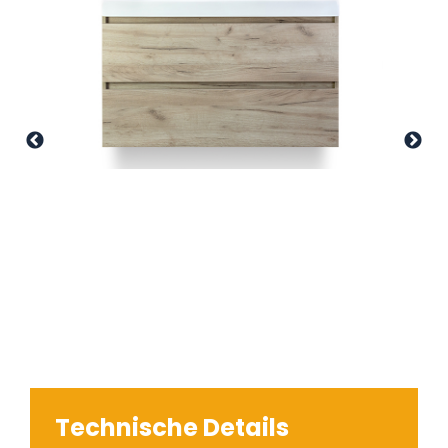
Technische Details