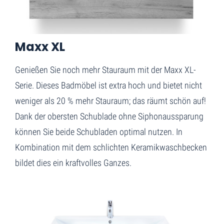
Home
Maxx XL + Keramik-waschbecken Just
Maxx XL
Genießen Sie noch mehr Stauraum mit der Maxx XL-
Serie. Dieses Badmöbel ist extra hoch und bietet nicht
weniger als 20 % mehr Stauraum; das räumt schön auf!
Dank der obersten Schublade ohne Siphonaussparung
können Sie beide Schubladen optimal nutzen. In
Kombination mit dem schlichten Keramikwaschbecken
bildet dies ein kraftvolles Ganzes.