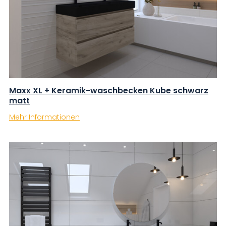
Maxx XL + Keramik-waschbecken Kube schwarz
matt
Mehr Informationen