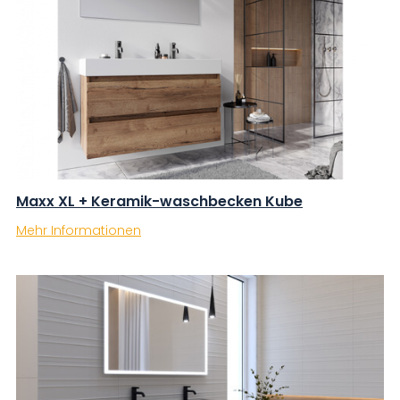
Maxx XL + Keramik-waschbecken Kube
Mehr Informationen