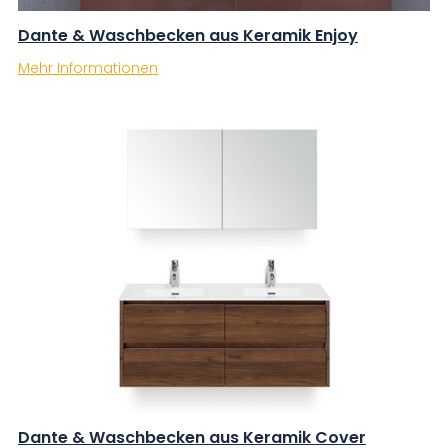
Dante & Waschbecken aus Keramik Enjoy
Mehr Informationen
Dante & Waschbecken aus Keramik Cover