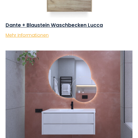
Dante + Blaustein Waschbecken Lucca
Mehr Informationen