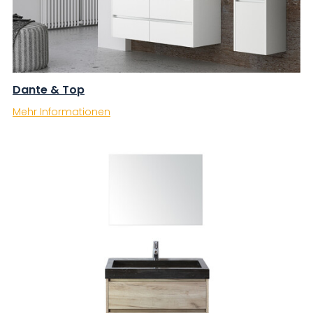
Dante & Top
Mehr Informationen