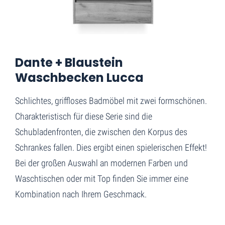
Home
Dante + Blaustein Waschbecken Lucca
Dante + Blaustein
Waschbecken Lucca
Schlichtes, griffloses Badmöbel mit zwei formschönen.
Charakteristisch für diese Serie sind die
Schubladenfronten, die zwischen den Korpus des
Schrankes fallen. Dies ergibt einen spielerischen Effekt!
Bei der großen Auswahl an modernen Farben und
Waschtischen oder mit Top finden Sie immer eine
Kombination nach Ihrem Geschmack.