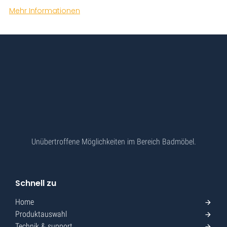
Mehr Informationen
Unübertroffene Möglichkeiten im Bereich Badmöbel.
Schnell zu
Home
Produktauswahl
Technik & support