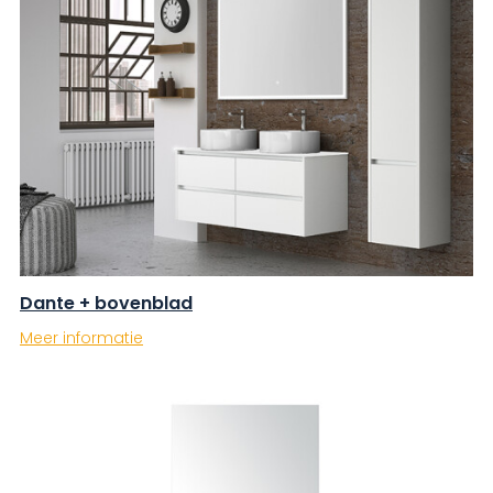
Dante + bovenblad
Meer informatie