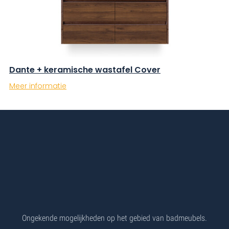
Dante + keramische wastafel Cover
Meer informatie
Ongekende mogelijkheden op het gebied van badmeubels.