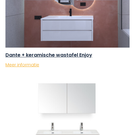
Dante + keramische wastafel Enjoy
Meer informatie