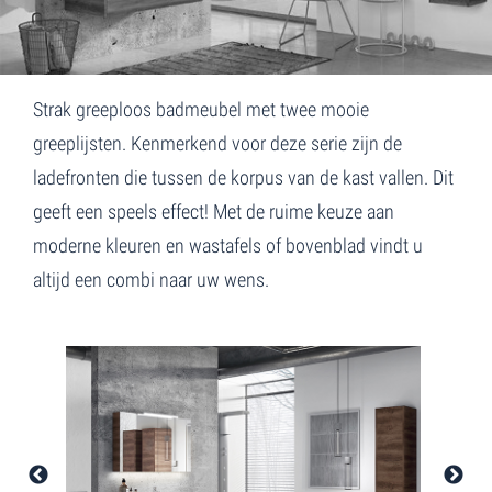
Home
Dante
Strak greeploos badmeubel met twee mooie
greeplijsten. Kenmerkend voor deze serie zijn de
ladefronten die tussen de korpus van de kast vallen. Dit
geeft een speels effect! Met de ruime keuze aan
moderne kleuren en wastafels of bovenblad vindt u
altijd een combi naar uw wens.