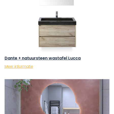
Dante + natuursteen wastafel Lucca
Meer informatie