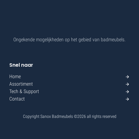
Ongekende mogelijkheden op het gebied van badmeubels.
Snel naar
Home
Assortiment
Tech & Support
Contact
Copyright Sanox Badmeubels ©
2026
all rights reserved