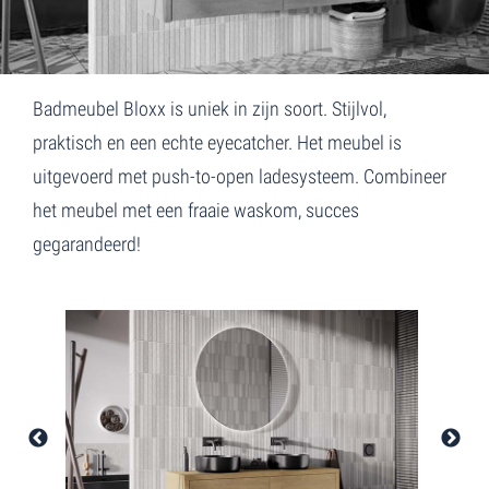
Home
Bloxx
Badmeubel Bloxx is uniek in zijn soort. Stijlvol,
praktisch en een echte eyecatcher. Het meubel is
uitgevoerd met push-to-open ladesysteem. Combineer
het meubel met een fraaie waskom, succes
gegarandeerd!