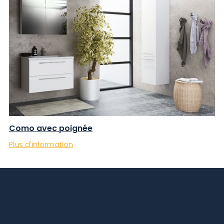
Como avec poignée
Plus d'information