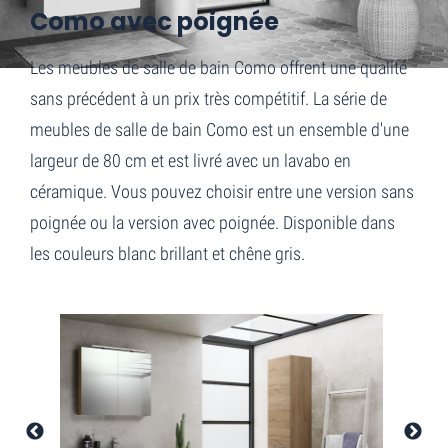
Como avec poignée
Les meubles de salle de bain Como offrent une qualité
sans précédent à un prix très compétitif. La série de
meubles de salle de bain Como est un ensemble d'une
largeur de 80 cm et est livré avec un lavabo en
céramique. Vous pouvez choisir entre une version sans
poignée ou la version avec poignée. Disponible dans
les couleurs blanc brillant et chêne gris.