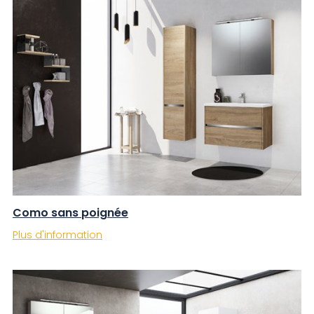
Como sans poignée
Plus d'information