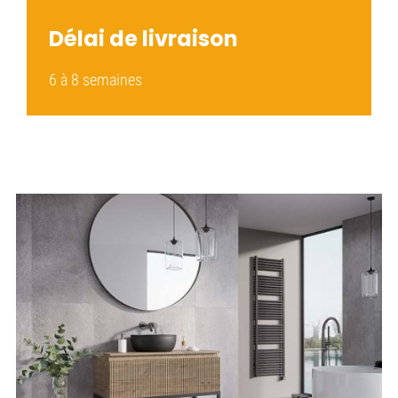
Délai de livraison
6 à 8 semaines