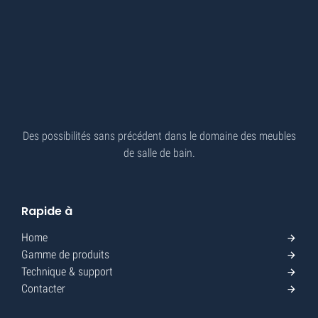
Des possibilités sans précédent dans le domaine des meubles
de salle de bain.
Rapide à
Home
Gamme de produits
Technique & support
Contacter