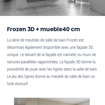
Home
Frozen 3D + mueble 40 cm
Frozen 3D + mueble40 cm
La série de meubles de salle de bain Frozen est
désormais également disponible avec une façade 3D
unique. Le devant de la façade est cannelé, ou muni de
rainures parallèles rapprochées. La façade 3D donne la
possibilité de jouer avec les lignes dans la salle de bain.
Le jeu des lignes donne au meuble de salle de bain un
look exclusif.