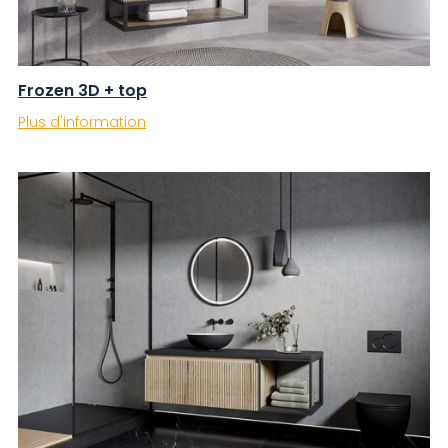
Frozen 3D + top
Plus d'information