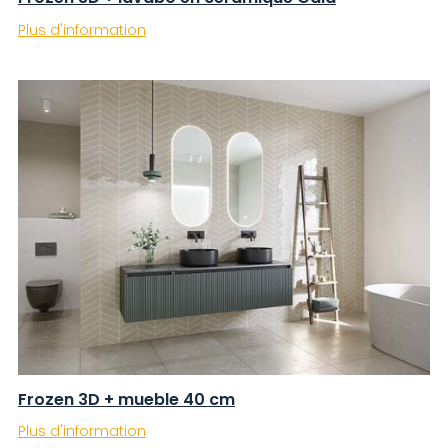
Plus d'information
Frozen 3D + mueble 40 cm
Plus d'information