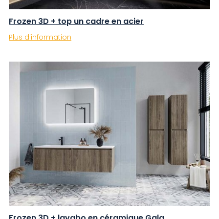
Frozen 3D + top un cadre en acier
Plus d'information
Frozen 3D + lavabo en céramique Gala