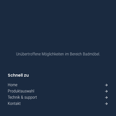
Unübertroffene Möglichkeiten im Bereich Badmöbel.
Schnell zu
Home
Produktauswahl
Technik & support
Kontakt