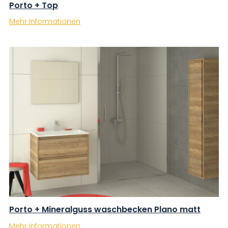
Porto + Top
Mehr Informationen
Porto + Mineralguss waschbecken Plano matt
Mehr Informationen