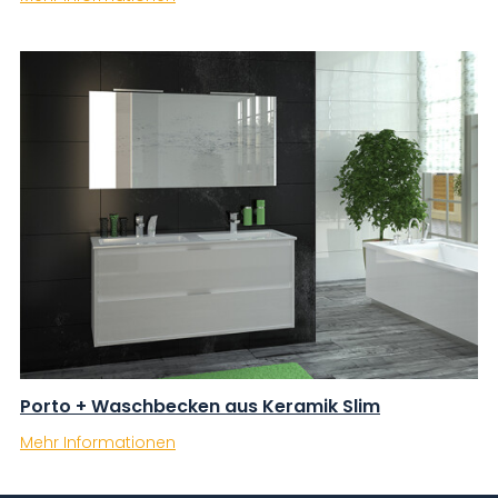
Porto + Waschbecken aus Keramik Slim
Mehr Informationen