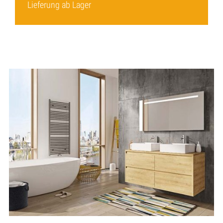
Lieferung ab Lager