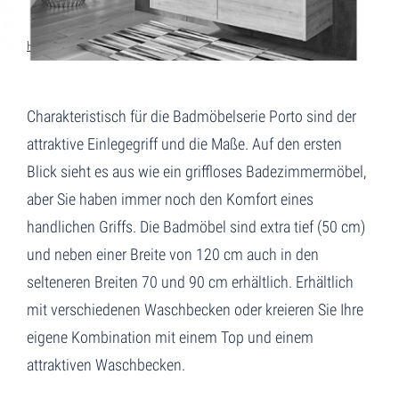
Home
Porto
Charakteristisch für die Badmöbelserie Porto sind der
attraktive Einlegegriff und die Maße. Auf den ersten
Blick sieht es aus wie ein griffloses Badezimmermöbel,
aber Sie haben immer noch den Komfort eines
handlichen Griffs. Die Badmöbel sind extra tief (50 cm)
und neben einer Breite von 120 cm auch in den
selteneren Breiten 70 und 90 cm erhältlich. Erhältlich
mit verschiedenen Waschbecken oder kreieren Sie Ihre
eigene Kombination mit einem Top und einem
attraktiven Waschbecken.