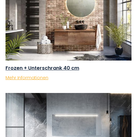
Frozen + Unterschrank 40 cm
Mehr Informationen