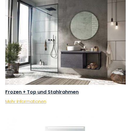
Frozen + Top und Stahlrahmen
Mehr Informationen