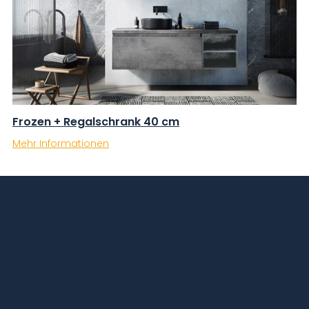
Frozen + Regalschrank 40 cm
Mehr Informationen