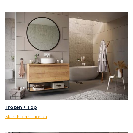
Frozen + Top
Mehr Informationen