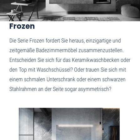
Home
Frozen
Frozen
Die Serie Frozen fordert Sie heraus, einzigartige und
zeitgemäße Badezimmermöbel zusammenzustellen.
Entscheiden Sie sich für das Keramikwaschbecken oder
den Top mit Waschschüssel? Oder trauen Sie sich mit
einem schmalen Unterschrank oder einem schwarzen
Stahlrahmen an der Seite sogar asymmetrisch?