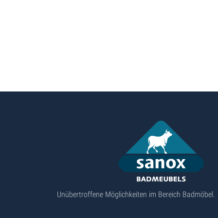
Unübertroffene Möglichkeiten im Bereich Badmöbel.