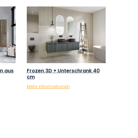
n aus
Frozen 3D + Unterschrank 40
cm
Mehr Informationen